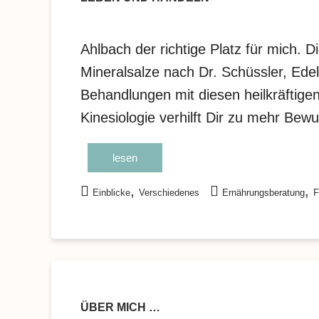
Ahlbach der richtige Platz für mich. D
Mineralsalze nach Dr. Schüssler, Edel
Behandlungen mit diesen heilkräftigen 
Kinesiologie verhilft Dir zu mehr Bew
lesen
,
,
Einblicke
Verschiedenes
Ernährungsberatung
F
ÜBER MICH …