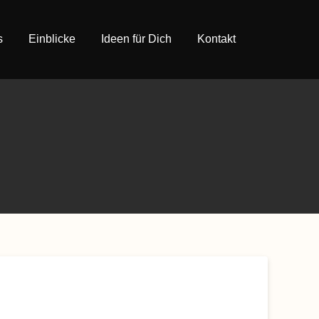
s
Einblicke
Ideen für Dich
Kontakt