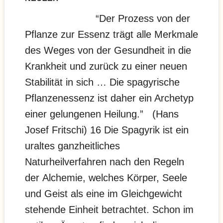
“Der Prozess von der
Pflanze zur Essenz trägt alle Merkmale
des Weges von der Gesundheit in die
Krankheit und zurück zu einer neuen
Stabilität in sich … Die spagyrische
Pflanzenessenz ist daher ein Archetyp
einer gelungenen Heilung.” (Hans
Josef Fritschi) 16 Die Spagyrik ist ein
uraltes ganzheitliches
Naturheilverfahren nach den Regeln
der Alchemie, welches Körper, Seele
und Geist als eine im Gleichgewicht
stehende Einheit betrachtet. Schon im